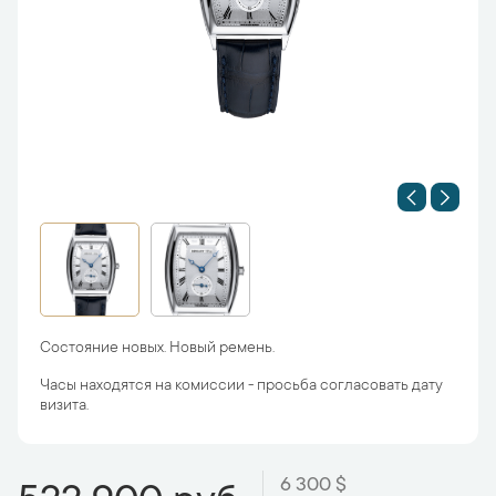
Состояние новых. Новый ремень.
Часы находятся на комиссии - просьба согласовать дату
визита.
6 300 $