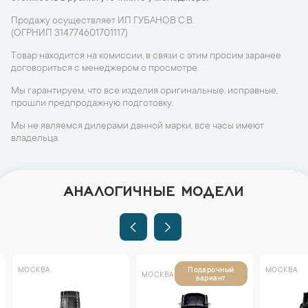
Продажу осуществляет ИП ГУБАНОВ С.В.
(ОГРНИП 314774601701117)
Товар находится на комиссии, в связи с этим просим заранее
договориться с менеджером о просмотре.
Мы гарантируем, что все изделия оригинальные, исправные,
прошли предпродажную подготовку.
Мы не являемся дилерами данной марки, все часы имеют
владельца.
АНАЛОГИЧНЫЕ МОДЕЛИ
МОСКВА
МОСКВА
Подарочный
МОСКВА
вариант