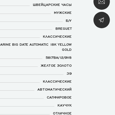
ШВЕЙЦАРСКИЕ ЧАСЫ
МУЖСКИЕ
Б/У
BREGUET
КЛАССИЧЕСКИЕ
ARINE BIG DATE AUTOMATIC 18K YELLOW
GOLD
5817BA/12/9V8
ЖЕЛТОЕ ЗОЛОТО
39
КЛАССИЧЕСКИЕ
АВТОМАТИЧЕСКИЙ
САПФИРОВОЕ
КАУЧУК
ОТЛИЧНОЕ