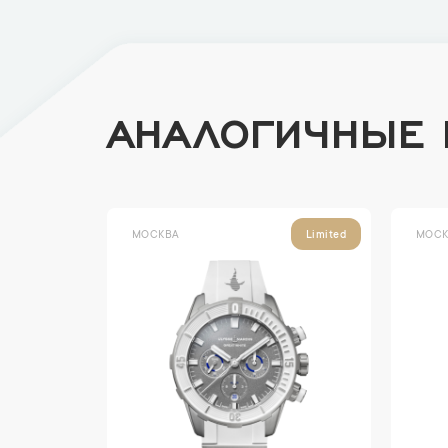
АНАЛОГИЧНЫЕ
МОСКВА
МОСК
Limited