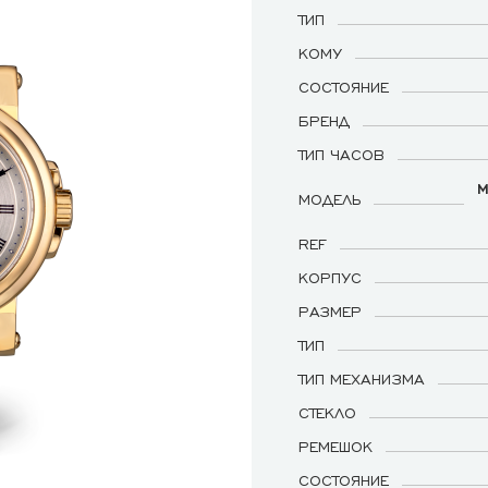
ТИП
КОМУ
СОСТОЯНИЕ
БРЕНД
ТИП ЧАСОВ
M
МОДЕЛЬ
REF
КОРПУС
РАЗМЕР
ТИП
ТИП МЕХАНИЗМА
СТЕКЛО
РЕМЕШОК
СОСТОЯНИЕ