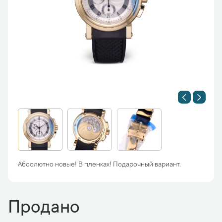
Абсолютно новые! В пленках! Подарочный вариант.
Продано