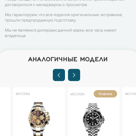
договориться с менеджером о просмотре.
Мы гарантируем, что все изделия оригинальные, исправные,
прошли предпродажную подготовку.
Мы не являемся дилерами данной марки, все часы имеют
владельца.
АНАЛОГИЧНЫЕ МОДЕЛИ
МОСКВА
МОСКВА
Новинка
МОСКВА