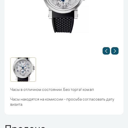
Часы в отличном состоянии. Без торга! ком.вп
Часы находятся на комиссии - просьба согласовать дату
визита.