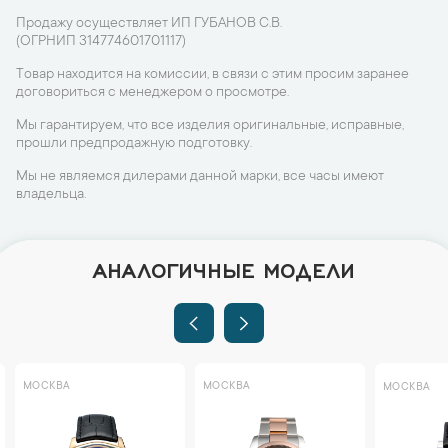
Продажу осуществляет ИП ГУБАНОВ С.В.
(ОГРНИП 314774601701117)
Товар находится на комиссии, в связи с этим просим заранее
договориться с менеджером о просмотре.
Мы гарантируем, что все изделия оригинальные, исправные,
прошли предпродажную подготовку.
Мы не являемся дилерами данной марки, все часы имеют
владельца.
АНАЛОГИЧНЫЕ МОДЕЛИ
МОСКВА
МОСКВА
МОСКВА