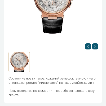
Состояние новых часов. Кожаный ремешок темно-синего
оттенка, запросите "живые фото" на нашем сайте. ком.вп
Часы находятся на комиссии - просьба согласовать дату
визита.