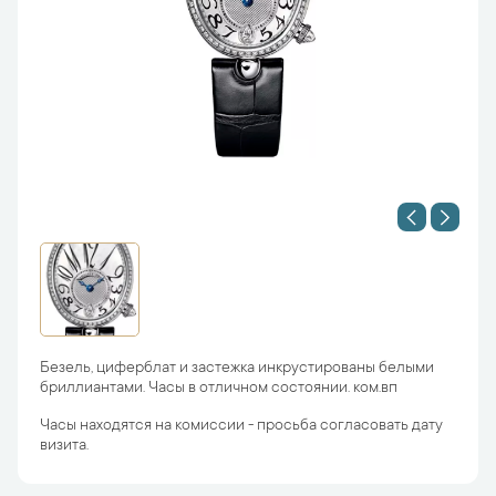
Безель, циферблат и застежка инкрустированы белыми
бриллиантами. Часы в отличном состоянии. ком.вп
Часы находятся на комиссии - просьба согласовать дату
визита.