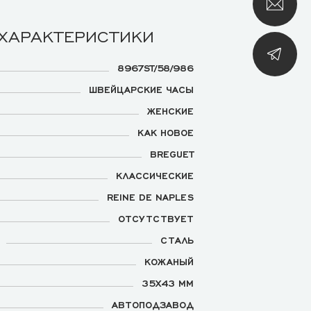
 ХАРАКТЕРИСТИКИ
8967ST/58/986
ШВЕЙЦАРСКИЕ ЧАСЫ
ЖЕНСКИЕ
КАК НОВОЕ
BREGUET
КЛАССИЧЕСКИЕ
REINE DE NAPLES
ОТСУТСТВУЕТ
СТАЛЬ
КОЖАНЫЙ
35Х43 ММ
АВТОПОДЗАВОД