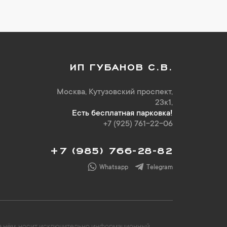
ИП ГУБАНОВ С.В.
Москва, Кутузовский проспект,
23к1,
Есть бесплатная парковка!
+7 (925) 761-22-06
+7 (985) 766-28-82
Whatsapp
Telegram