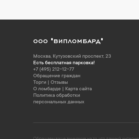
ООО "ВИПЛОМБАРД"
Москва
,
Кутузовский проспект, 23
Есть бесплатная парковка!
+7 (495) 212-12-77
Обращение граждан
Торги
|
Отзывы
О ломбарде
|
Карта сайта
Политика обработки
персональных данных