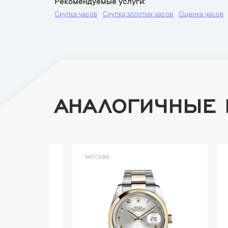
Рекомендуемые услуги
Скупка часов
Скупка золотых часов
Оценка часов
АНАЛОГИЧНЫЕ
МОСКВА
МОСК