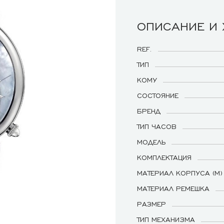
ОПИСАНИЕ И
REF.
ТИП
КОМУ
СОСТОЯНИЕ
БРЕНД
ТИП ЧАСОВ
МОДЕЛЬ
КОМПЛЕКТАЦИЯ
МАТЕРИАЛ КОРПУСА (М)
МАТЕРИАЛ РЕМЕШКА
РАЗМЕР
ТИП МЕХАНИЗМА