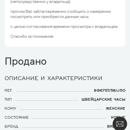
(непосредственно у владельца),
просим Вас заблаговременно сообщить о намерении
посмотреть или приобрести данные часы,
с целью согласования времени просмотра с владельцем.
Спасибо за понимание.
Продано
ОПИСАНИЕ И ХАРАКТЕРИСТИКИ
REF.
8967ST/58/J50
ТИП
ШВЕЙЦАРСКИЕ ЧАСЫ
КОМУ
ЖЕНСКИЕ
СОСТОЯНИЕ
НОВЫЕ
БРЕНД
BREGUET