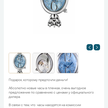
Подарок, которому предпочли деньги!
Абсолютно новые часы в пленках, очень выгодное
предложение по сравнению с ценами у официального
дилера.
В связи с тем, что часы находятся на комиссии