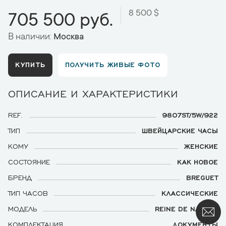
8 500 $
705 500 руб.
В наличии:
Москва
КУПИТЬ
ПОЛУЧИТЬ ЖИВЫЕ ФОТО
ОПИСАНИЕ И ХАРАКТЕРИСТИКИ
REF.
9807ST/5W/922
ТИП
ШВЕЙЦАРСКИЕ ЧАСЫ
КОМУ
ЖЕНСКИЕ
СОСТОЯНИЕ
КАК НОВОЕ
БРЕНД
BREGUET
ТИП ЧАСОВ
КЛАССИЧЕСКИЕ
МОДЕЛЬ
REINE DE NAPLES
КОМПЛЕКТАЦИЯ
ДОКУМЕНТЫ