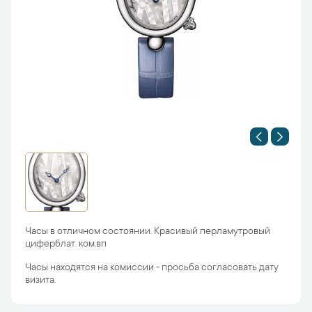
Часы в отличном состоянии. Красивый перламутровый
циферблат. ком.вп
Часы находятся на комиссии - просьба согласовать дату
визита.