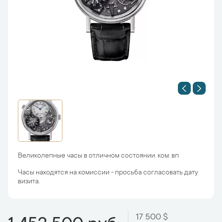
Великолепные часы в отличном состоянии. ком. вп
Часы находятся на комиссии - просьба согласовать дату
визита.
17 500 $