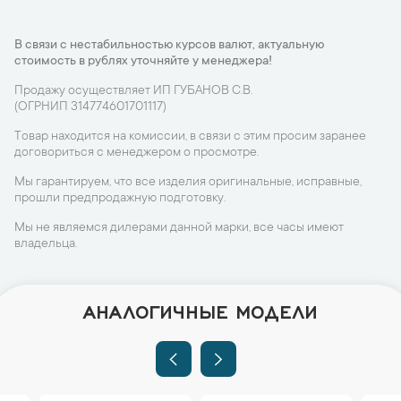
В связи с нестабильностью курсов валют, актуальную
стоимость в рублях уточняйте у менеджера!
Продажу осуществляет ИП ГУБАНОВ С.В.
(ОГРНИП 314774601701117)
Товар находится на комиссии, в связи с этим просим заранее
договориться с менеджером о просмотре.
Мы гарантируем, что все изделия оригинальные, исправные,
прошли предпродажную подготовку.
Мы не являемся дилерами данной марки, все часы имеют
владельца.
АНАЛОГИЧНЫЕ МОДЕЛИ