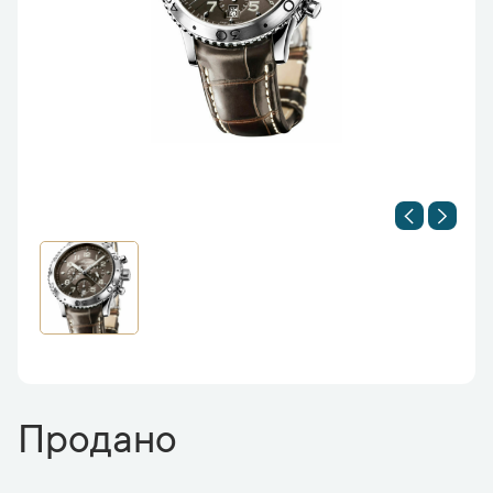
Продано