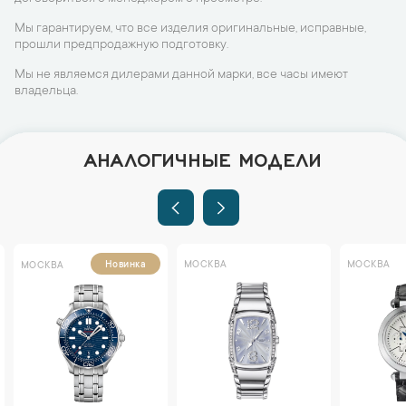
Мы гарантируем, что все изделия оригинальные, исправные,
прошли предпродажную подготовку.
Мы не являемся дилерами данной марки, все часы имеют
владельца.
АНАЛОГИЧНЫЕ МОДЕЛИ
МОСКВА
МОСКВА
Новинка
МОСКВА