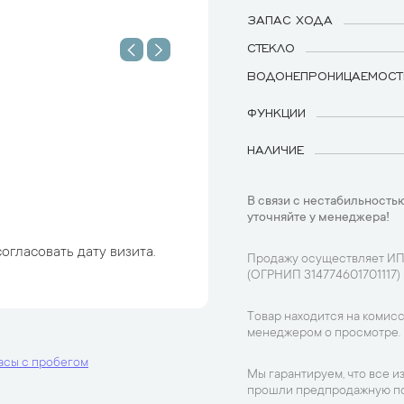
ЗАПАС ХОДА
СТЕКЛО
ВОДОНЕПРОНИЦАЕМОСТ
ФУНКЦИИ
НАЛИЧИЕ
В связи с нестабильностью
уточняйте у менеджера!
огласовать дату визита.
Продажу осуществляет ИП
(ОГРНИП 314774601701117)
Товар находится на комисс
менеджером о просмотре.
асы с пробегом
Мы гарантируем, что все и
прошли предпродажную по