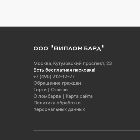
ООО "ВИПЛОМБАРД"
Москва
,
Кутузовский проспект, 23
Есть бесплатная парковка!
+7 (495) 212-12-77
Обращение граждан
Торги
|
Отзывы
О ломбарде
|
Карта сайта
Политика обработки
персональных данных