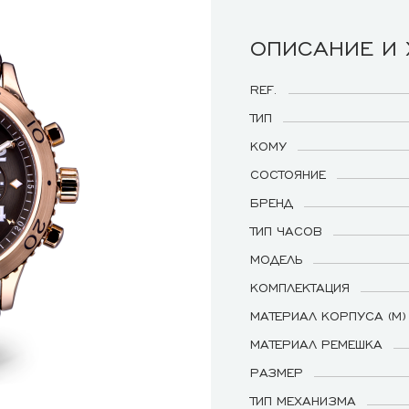
ОПИСАНИЕ И
REF.
ТИП
КОМУ
СОСТОЯНИЕ
БРЕНД
ТИП ЧАСОВ
МОДЕЛЬ
КОМПЛЕКТАЦИЯ
МАТЕРИАЛ КОРПУСА (М)
МАТЕРИАЛ РЕМЕШКА
РАЗМЕР
ТИП МЕХАНИЗМА