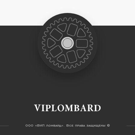
VIPLOMBARD
ООО «ВИП Ломбард». Все права защищены ©