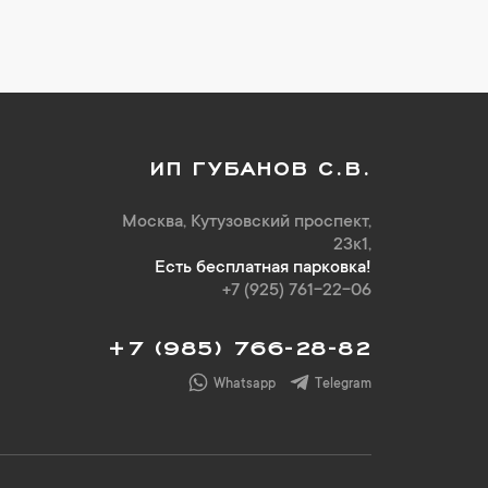
ИП ГУБАНОВ С.В.
Москва, Кутузовский проспект,
23к1,
Есть бесплатная парковка!
+7 (925) 761-22-06
+7 (985) 766-28-82
Whatsapp
Telegram