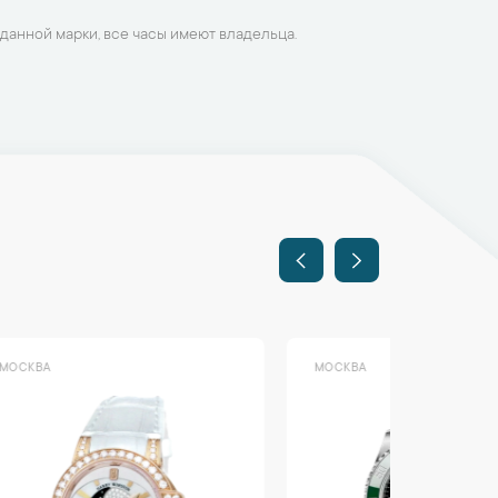
данной марки, все часы имеют владельца.
МОСКВА
МОСКВА