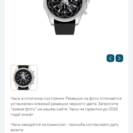
Часы в отличном состоянии. Ремешок на фото отличается,
установлен кожаный ремешок черного цвета. Запросите
"живые фото" на нашем сайте. Часы на гарантии до 2026
года! ком.вп
Часы находятся на комиссии - просьба согласовать дату
визита.