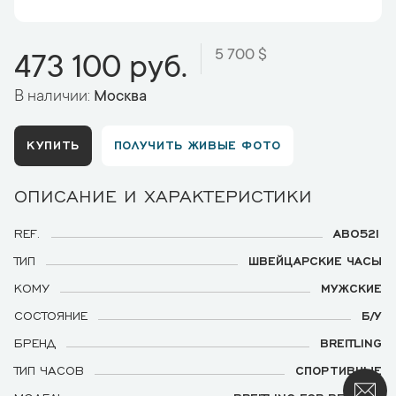
5 700 $
473 100 руб.
В наличии:
Москва
КУПИТЬ
ПОЛУЧИТЬ ЖИВЫЕ ФОТО
ОПИСАНИЕ И ХАРАКТЕРИСТИКИ
REF.
AB0521
ТИП
ШВЕЙЦАРСКИЕ ЧАСЫ
КОМУ
МУЖСКИЕ
СОСТОЯНИЕ
Б/У
БРЕНД
BREITLING
ТИП ЧАСОВ
СПОРТИВНЫЕ