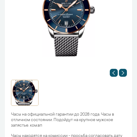
Часы на официальной гарантии до 2028 года. Часы в
отличном состоянии. Подойдут на крупное мужское
запястье. ком.вп
Часы находятся на комиссии - просьба согласовать дату