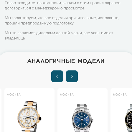
Товар находится на комиссии, в связи с этим просим заранее
договориться с менеджером о просмотре.
Мы гарантируем, что все изделия оригинальные, исправные,
прошли предпродажную подготовку.
Мы не являемся дилерами данной марки, все часы имеют
владельца.
АНАЛОГИЧНЫЕ МОДЕЛИ
МОСКВА
МОСКВА
МОСКВА