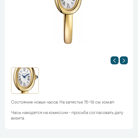
Состояние новых часов. На запястье 15-16 см. ком.вп
Часы находятся на комиссии - просьба согласовать дату
визита.