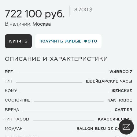
8 700 $
722 100 руб.
В наличии:
Москва
КУПИТЬ
ПОЛУЧИТЬ ЖИВЫЕ ФОТО
ОПИСАНИЕ И ХАРАКТЕРИСТИКИ
REF.
W4BB0017
ТИП
ШВЕЙЦАРСКИЕ ЧАСЫ
КОМУ
ЖЕНСКИЕ
СОСТОЯНИЕ
КАК НОВОЕ
БРЕНД
CARTIER
ТИП ЧАСОВ
КЛАССИЧЕСКИЕ
МОДЕЛЬ
BALLON BLEU DE CARTIER