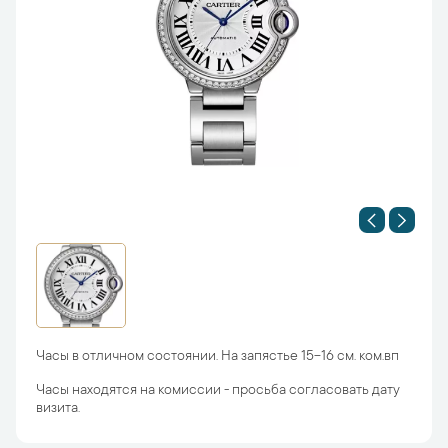
Часы в отличном состоянии. На запястье 15-16 см. ком.вп
Часы находятся на комиссии - просьба согласовать дату
визита.