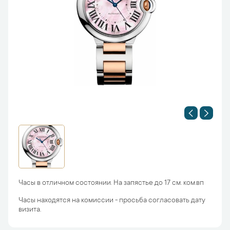
Часы в отличном состоянии. На запястье до 17 см. ком.вп
Часы находятся на комиссии - просьба согласовать дату
визита.