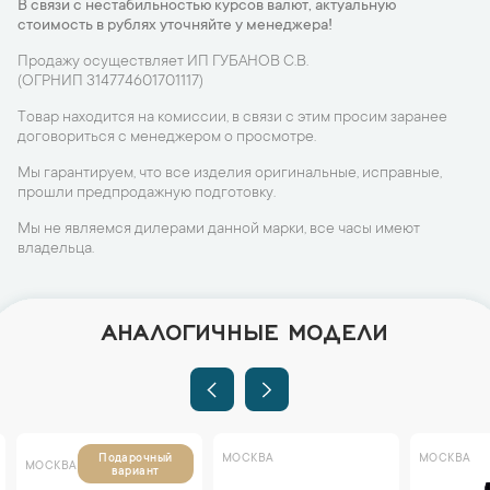
В связи с нестабильностью курсов валют, актуальную
стоимость в рублях уточняйте у менеджера!
Продажу осуществляет ИП ГУБАНОВ С.В.
(ОГРНИП 314774601701117)
Товар находится на комиссии, в связи с этим просим заранее
договориться с менеджером о просмотре.
Мы гарантируем, что все изделия оригинальные, исправные,
прошли предпродажную подготовку.
Мы не являемся дилерами данной марки, все часы имеют
владельца.
АНАЛОГИЧНЫЕ МОДЕЛИ
МОСКВА
МОСКВА
Подарочный
МОСКВА
вариант