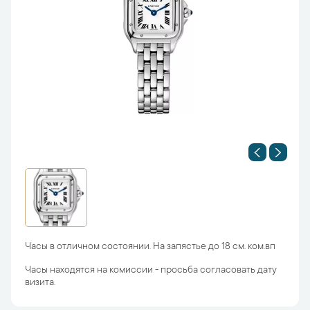
Часы в отличном состоянии. На запястье до 18 см. ком.вп
Часы находятся на комиссии - просьба согласовать дату
визита.