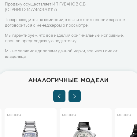
Продажу осуществляет ИП ГУБАНОВ С.В.
(ОГРНИП 314774601701117)
Товар находится на комиссии, в связи с этим просим заранее
договориться с менеджером о просмотре.
Мы гарантируем, что все изделия оригинальные, исправные,
прошли предпродажную подготовку.
Мы не являемся дилерами данной марки, все часы имеют
владельца.
АНАЛОГИЧНЫЕ МОДЕЛИ
МОСКВА
МОСКВА
МОСКВА