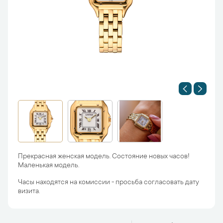
Прекрасная женская модель. Состояние новых часов!
Маленькая модель.
Часы находятся на комиссии - просьба согласовать дату
визита.