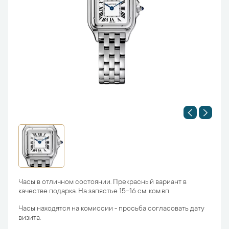
Часы в отличном состоянии. Прекрасный вариант в
качестве подарка. На запястье 15-16 см. ком.вп
Часы находятся на комиссии - просьба согласовать дату
визита.