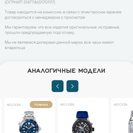
(ОГРНИП 314774601701117)
Товар находится на комиссии, в связи с этим просим заранее
договориться с менеджером о просмотре.
Мы гарантируем, что все изделия оригинальные, исправные,
прошли предпродажную подготовку.
Мы не являемся дилерами данной марки, все часы имеют
владельца.
АНАЛОГИЧНЫЕ МОДЕЛИ
МОСКВА
МОСКВА
Новинка
МОСКВА