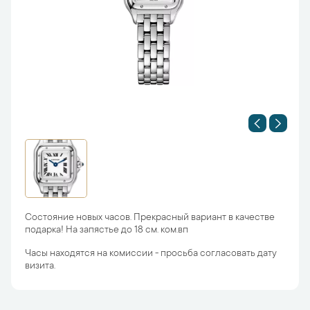
Состояние новых часов. Прекрасный вариант в качестве
подарка! На запястье до 18 см. ком.вп
Часы находятся на комиссии - просьба согласовать дату
визита.