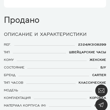
Продано
ОПИСАНИЕ И ХАРАКТЕРИСТИКИ
REF.
2324/W3108299
ТИП
ШВЕЙЦАРСКИЕ ЧАСЫ
КОМУ
ЖЕНСКИЕ
СОСТОЯНИЕ
Б/У
БРЕНД
CARTIER
ТИП ЧАСОВ
КЛАССИЧЕСКИЕ
МОДЕЛЬ
PASHA
КОМПЛЕКТАЦИЯ
КОРОБКА
МАТЕРИАЛ КОРПУСА (М)
СТАЛЬ