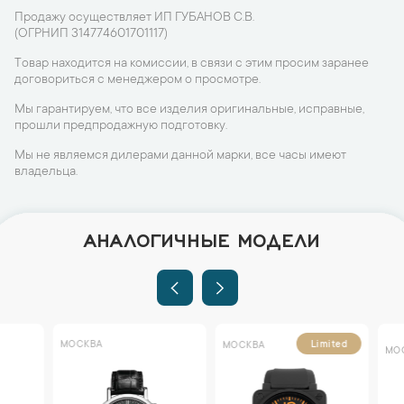
Продажу осуществляет ИП ГУБАНОВ С.В.
(ОГРНИП 314774601701117)
Товар находится на комиссии, в связи с этим просим заранее
договориться с менеджером о просмотре.
Мы гарантируем, что все изделия оригинальные, исправные,
прошли предпродажную подготовку.
Мы не являемся дилерами данной марки, все часы имеют
владельца.
АНАЛОГИЧНЫЕ МОДЕЛИ
МОСКВА
Limited
МОСКВА
МОСКВА