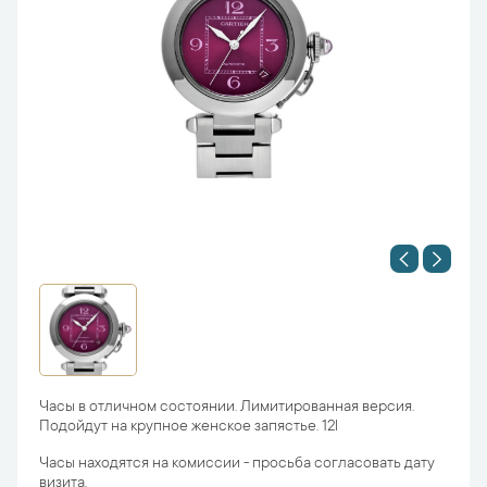
Часы в отличном состоянии. Лимитированная версия.
Подойдут на крупное женское запястье. 12l
Часы находятся на комиссии - просьба согласовать дату
визита.