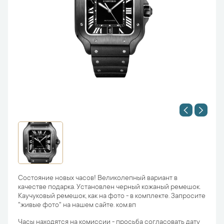
Состояние новых часов! Великолепный вариант в
качестве подарка. Установлен черный кожаный ремешок.
Каучуковый ремешок, как на фото - в комплекте. Запросите
"живые фото" на нашем сайте. ком.вп
Часы находятся на комиссии - просьба согласовать дату