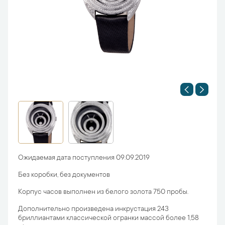
Ожидаемая дата поступления 09.09.2019
Без коробки, без документов
Корпус часов выполнен из белого золота 750 пробы.
Дополнительно произведена инкрустация 243
бриллиантами классической огранки массой более 1,58