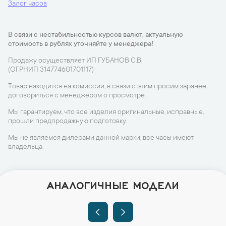
Залог часов
В связи с нестабильностью курсов валют, актуальную
стоимость в рублях уточняйте у менеджера!
Продажу осуществляет ИП ГУБАНОВ С.В.
(ОГРНИП 314774601701117)
Товар находится на комиссии, в связи с этим просим заранее
договориться с менеджером о просмотре.
Мы гарантируем, что все изделия оригинальные, исправные,
прошли предпродажную подготовку.
Мы не являемся дилерами данной марки, все часы имеют
владельца.
АНАЛОГИЧНЫЕ МОДЕЛИ