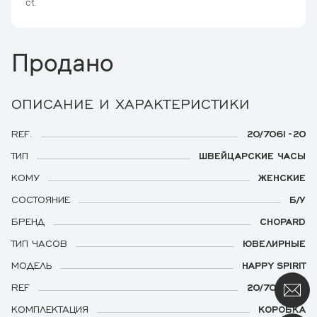
ct.
Продано
ОПИСАНИЕ И ХАРАКТЕРИСТИКИ
REF.
20/7061-20
ТИП
ШВЕЙЦАРСКИЕ ЧАСЫ
КОМУ
ЖЕНСКИЕ
СОСТОЯНИЕ
Б/У
БРЕНД
CHOPARD
ТИП ЧАСОВ
ЮВЕЛИРНЫЕ
МОДЕЛЬ
HAPPY SPIRIT
REF
20/7061-20
КОМПЛЕКТАЦИЯ
КОРОБКА