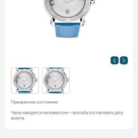
Прекрасное состояние.
Часы находятся на комиссии - просьба согласовать дату
визита.