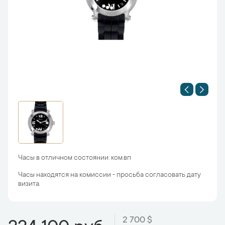
Часы в отличном состоянии. ком.вп
Часы находятся на комиссии - просьба согласовать дату
визита.
2 700 $