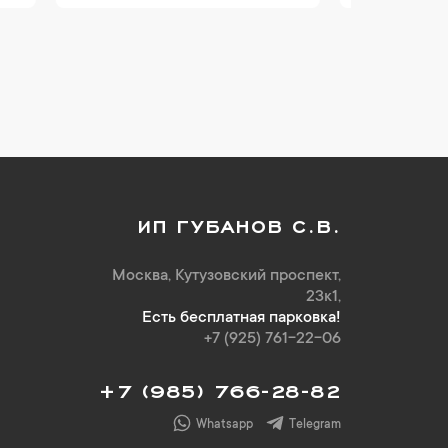
ИП ГУБАНОВ С.В.
Москва, Кутузовский проспект,
23к1,
Есть бесплатная парковка!
+7 (925) 761-22-06
+7 (985) 766-28-82
Whatsapp
Telegram