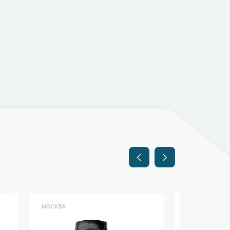
МОСКВА
МОСКВА