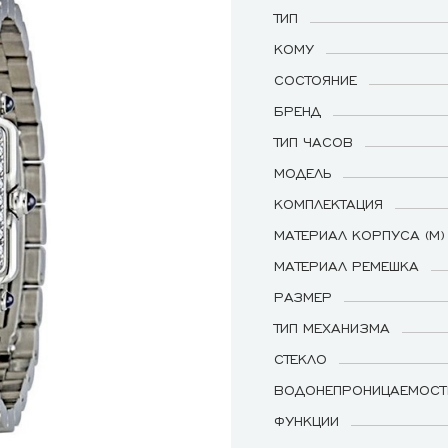
ТИП
КОМУ
СОСТОЯНИЕ
БРЕНД
ТИП ЧАСОВ
МОДЕЛЬ
КОМПЛЕКТАЦИЯ
МАТЕРИАЛ КОРПУСА (М)
МАТЕРИАЛ РЕМЕШКА
РАЗМЕР
ТИП МЕХАНИЗМА
СТЕКЛО
ВОДОНЕПРОНИЦАЕМОСТ
ФУНКЦИИ