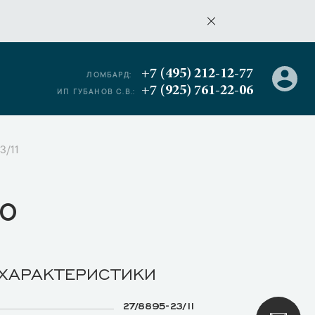
+7 (495) 212-12-77
ЛОМБАРД:
+7 (925) 761-22-06
ИП ГУБАНОВ С.В.:
3/11
о
 ХАРАКТЕРИСТИКИ
27/8895-23/11