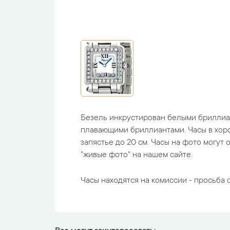
Безель инкрустирован белыми бриллиа
плавающими бриллиантами. Часы в хор
запястье до 20 см. Часы на фото могут 
"живые фото" на нашем сайте.
Часы находятся на комиссии - просьба с