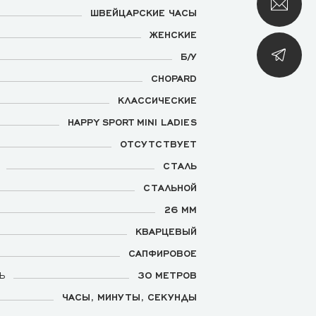
ШВЕЙЦАРСКИЕ ЧАСЫ
ЖЕНСКИЕ
Б/У
CHOPARD
КЛАССИЧЕСКИЕ
HAPPY SPORT MINI LADIES
ОТСУТСТВУЕТ
СТАЛЬ
СТАЛЬНОЙ
26 ММ
КВАРЦЕВЫЙ
САПФИРОВОЕ
Ь
30 МЕТРОВ
ЧАСЫ, МИНУТЫ, СЕКУНДЫ