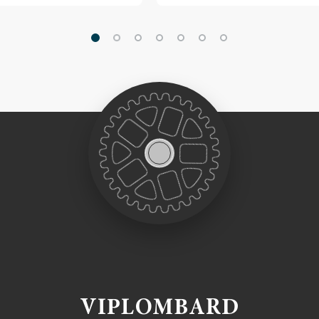
VIPLOMBARD