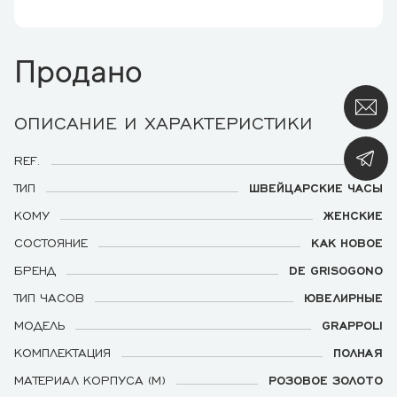
Продано
ОПИСАНИЕ И ХАРАКТЕРИСТИКИ
REF.
S04
ТИП
ШВЕЙЦАРСКИЕ ЧАСЫ
КОМУ
ЖЕНСКИЕ
СОСТОЯНИЕ
КАК НОВОЕ
БРЕНД
DE GRISOGONO
ТИП ЧАСОВ
ЮВЕЛИРНЫЕ
МОДЕЛЬ
GRAPPOLI
КОМПЛЕКТАЦИЯ
ПОЛНАЯ
МАТЕРИАЛ КОРПУСА (М)
РОЗОВОЕ ЗОЛОТО