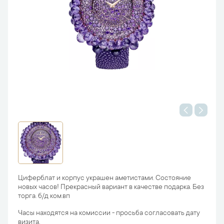
Циферблат и корпус украшен аметистами. Состояние
новых часов! Прекрасный вариант в качестве подарка. Без
торга. б/д ком.вп
Часы находятся на комиссии - просьба согласовать дату
визита.