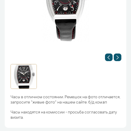
Часы в отличном состоянии. Ремешок на фото отличается,
запросите "живые фото" на нашем сайте. б/д ком.вп
Часы находятся на комиссии - просьба согласовать дату
визита.