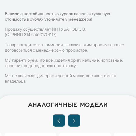
В связи с нестабильностью курсов валют, актуальную
стоимость в рублях уточняйте у менеджера!
Продажу осуществляет ИП ГУБАНОВ С.В.
(ОГРНИП 314774601701117)
Товар находится на комиссии, в связи с этим просим заранее
договориться с менеджером о просмотре.
Мы гарантируем, что все изделия оригинальные, исправные,
прошли предпродажную подготовку.
Мы не являемся дилерами данной марки, все часы имеют
владельца.
АНАЛОГИЧНЫЕ МОДЕЛИ