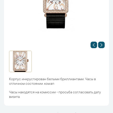
Корпус инкрустирован белыми бриллиантами. Часы в
отличном состоянии. ком.вп
Часы находятся на комиссии - просьба согласовать дату
визита.