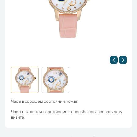
Часы в хорошем состоянии. ком.вп
Часы находятся на комиссии - просьба согласовать дату
визита.