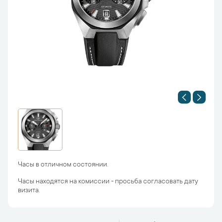
Часы в отличном состоянии.
Часы находятся на комиссии - просьба согласовать дату
визита.