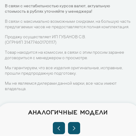
В связи с нестабильностью курсов валют, актуальную
стоимость в рублях уточняйте у менеджера!
В связи с максимально возможными скидками, на большую часть
предлагаемых часов не предоставляется полная комплектация.
Продажу осуществляет ИП ГУБАНОВ С.В.
(ОГРНИП 314774601701117)
Товар находится на комиссии, в связи с этим просим заранее
договориться с менеджером о просмотре.
Мы гарантируем, что все изделия оригинальные, исправные,
прошли предпродажную подготовку.
Мы не являемся дилерами данной марки, все часы имеют
владельца.
АНАЛОГИЧНЫЕ МОДЕЛИ