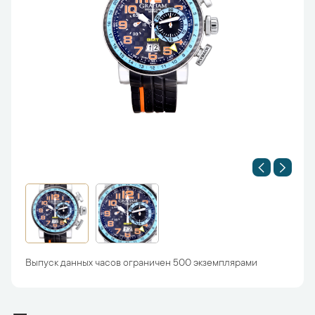
Выпуск данных часов ограничен 500 экземплярами