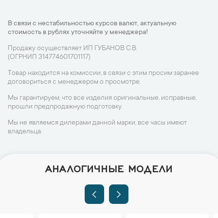
В связи с нестабильностью курсов валют, актуальную
стоимость в рублях уточняйте у менеджера!
Продажу осуществляет ИП ГУБАНОВ С.В.
(ОГРНИП 314774601701117)
Товар находится на комиссии, в связи с этим просим заранее
договориться с менеджером о просмотре.
Мы гарантируем, что все изделия оригинальные, исправные,
прошли предпродажную подготовку.
Мы не являемся дилерами данной марки, все часы имеют
владельца.
АНАЛОГИЧНЫЕ МОДЕЛИ