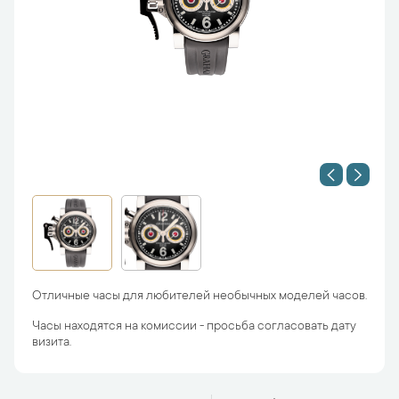
Отличные часы для любителей необычных моделей часов.
Часы находятся на комиссии - просьба согласовать дату
визита.