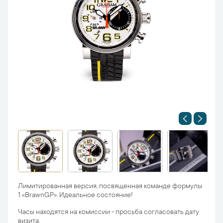
Лимитированная версия, посвященная команде формулы
1 «BrawnGP». Идеальное состояние!
Часы находятся на комиссии - просьба согласовать дату
визита.