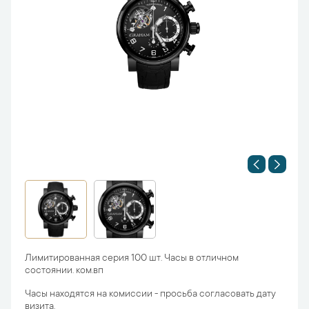
Лимитированная серия 100 шт. Часы в отличном
состоянии. ком.вп
Часы находятся на комиссии - просьба согласовать дату
визита.