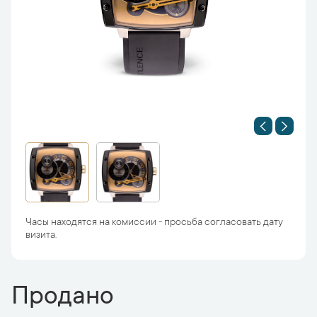
Часы находятся на комиссии - просьба согласовать дату
визита.
Продано