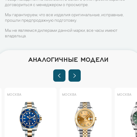
договориться с менеджером о просмотре.
Мы гарантируем, что все изделия оригинальные, исправные,
прошли предпродажную подготовку.
Мы не являемся дилерами данной марки, все часы имеют
владельца.
АНАЛОГИЧНЫЕ МОДЕЛИ
МОСКВА
МОСКВА
МОСКВА