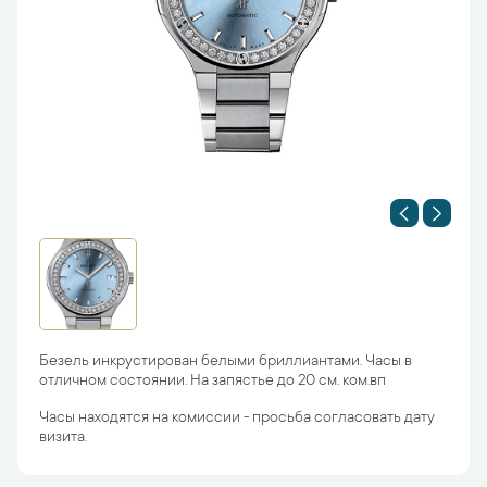
Безель инкрустирован белыми бриллиантами. Часы в
отличном состоянии. На запястье до 20 см. ком.вп
Часы находятся на комиссии - просьба согласовать дату
визита.