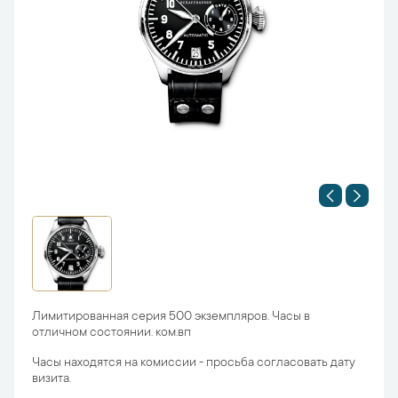
Лимитированная серия 500 экземпляров. Часы в
отличном состоянии. ком.вп
Часы находятся на комиссии - просьба согласовать дату
визита.