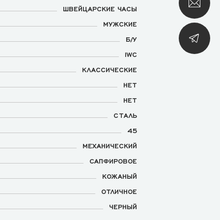
ШВЕЙЦАРСКИЕ ЧАСЫ
МУЖСКИЕ
Б/У
IWC
КЛАССИЧЕСКИЕ
НЕТ
НЕТ
СТАЛЬ
45
МЕХАНИЧЕСКИЙ
САПФИРОВОЕ
КОЖАНЫЙ
ОТЛИЧНОЕ
ЧЕРНЫЙ