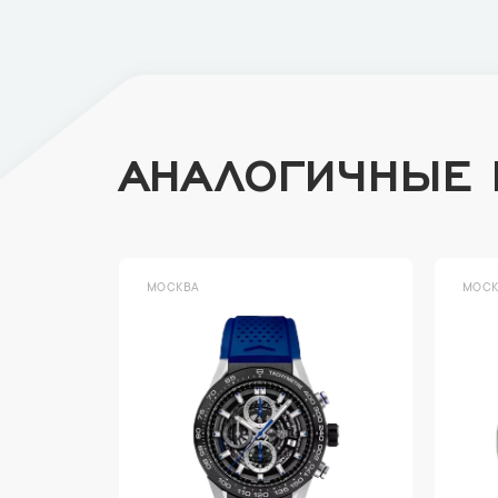
АНАЛОГИЧНЫЕ
МОСКВА
МОСК