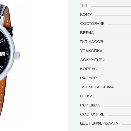
ТИП
КОМУ
СОСТОЯНИЕ
БРЕНД
ТИП ЧАСОВ
УПАКОВКА
ДОКУМЕНТЫ
КОРПУС
РАЗМЕР
ТИП МЕХАНИЗМА
СТЕКЛО
РЕМЕШОК
СОСТОЯНИЕ
ЦВЕТ ЦИФЕРБЛАТА