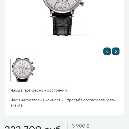
Часы в прекрасном состоянии.
Часы находятся на комиссии - просьба согласовать дату
визита.
3 900 $