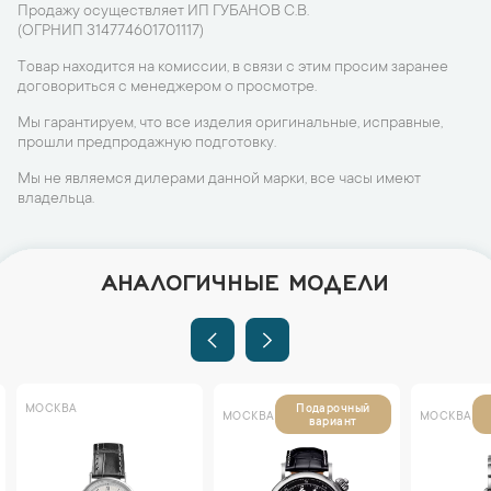
Продажу осуществляет ИП ГУБАНОВ С.В.
(ОГРНИП 314774601701117)
Товар находится на комиссии, в связи с этим просим заранее
договориться с менеджером о просмотре.
Мы гарантируем, что все изделия оригинальные, исправные,
прошли предпродажную подготовку.
Мы не являемся дилерами данной марки, все часы имеют
владельца.
АНАЛОГИЧНЫЕ МОДЕЛИ
МОСКВА
Подарочный
МОСКВА
МОСКВА
вариант