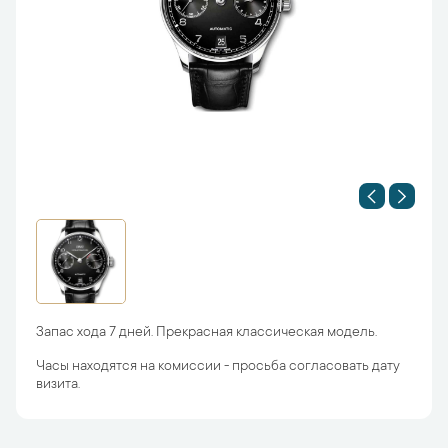
Запас хода 7 дней. Прекрасная классическая модель.
Часы находятся на комиссии - просьба согласовать дату
визита.