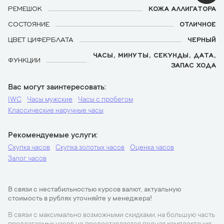
РЕМЕШОК
КОЖА АЛЛИГАТОРА
СОСТОЯНИЕ
ОТЛИЧНОЕ
ЦВЕТ ЦИФЕРБЛАТА
ЧЕРНЫЙ
ЧАСЫ, МИНУТЫ, СЕКУНДЫ, ДАТА,
ФУНКЦИИ
ЗАПАС ХОДА
Вас могут заинтересовать
IWC
Часы мужские
Часы с пробегом
Классические наручные часы
Рекомендуемые услуги
Скупка часов
Скупка золотых часов
Оценка часов
Залог часов
В связи с нестабильностью курсов валют, актуальную
стоимость в рублях уточняйте у менеджера!
В связи с максимально возможными скидками, на большую часть