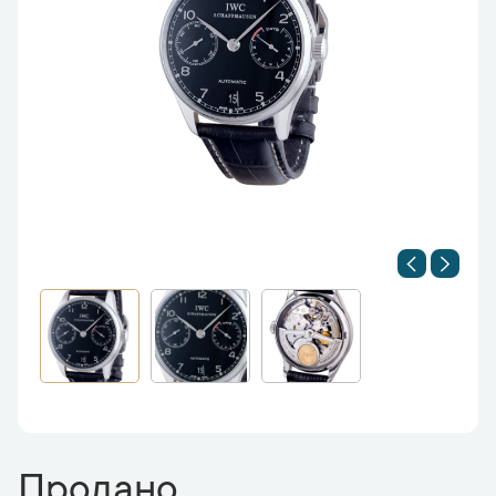
Продано