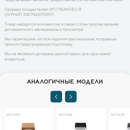
предлагаемых часов не предоставляется полная комплектация.
Продажу осуществляет ИП ГУБАНОВ С.В.
(ОГРНИП 314774601701117)
Товар находится на комиссии, в связи с этим просим заранее
договориться с менеджером о просмотре.
Мы гарантируем, что все изделия оригинальные, исправные,
прошли предпродажную подготовку.
Мы не являемся дилерами данной марки, все часы имеют
владельца.
АНАЛОГИЧНЫЕ МОДЕЛИ
МОСКВА
МОСКВА
МОСКВА