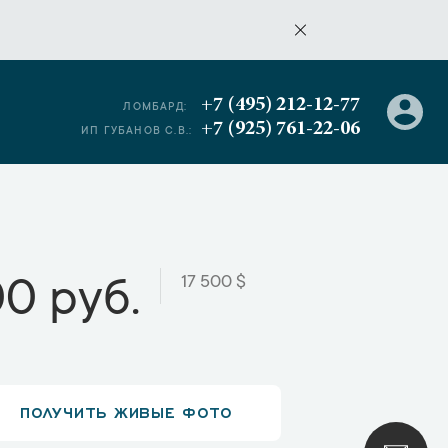
+7 (495) 212-12-77
ЛОМБАРД:
+7 (925) 761-22-06
ИП ГУБАНОВ С.В.:
17 500 $
00 руб.
ПОЛУЧИТЬ ЖИВЫЕ ФОТО