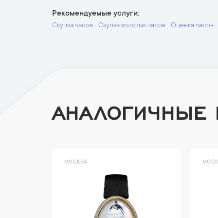
Рекомендуемые услуги
Скупка часов
Скупка золотых часов
Оценка часов
АНАЛОГИЧНЫЕ
МОСКВА
МОСК