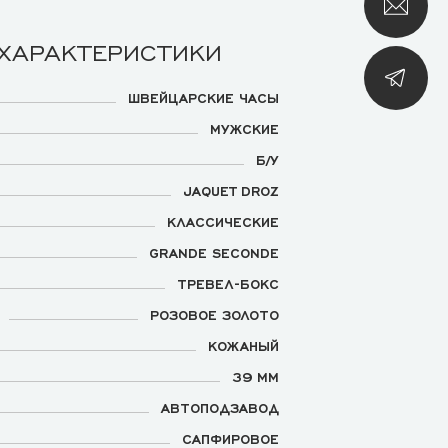
 ХАРАКТЕРИСТИКИ
ШВЕЙЦАРСКИЕ ЧАСЫ
МУЖСКИЕ
Б/У
JAQUET DROZ
КЛАССИЧЕСКИЕ
GRANDE SECONDE
ТРЕВЕЛ-БОКС
РОЗОВОЕ ЗОЛОТО
КОЖАНЫЙ
39 ММ
АВТОПОДЗАВОД
САПФИРОВОЕ