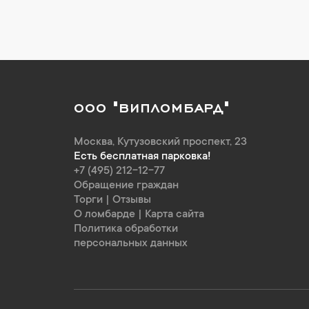
ООО "ВИПЛОМБАРД"
Москва
,
Кутузовский проспект, 23
Есть бесплатная парковка!
+7 (495) 212-12-77
Обращение граждан
Торги
|
Отзывы
О ломбарде
|
Карта сайта
Политика обработки
персональных данных