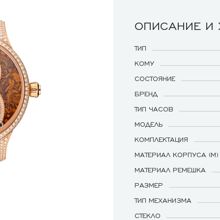
ОПИСАНИЕ И
ТИП
КОМУ
СОСТОЯНИЕ
БРЕНД
ТИП ЧАСОВ
МОДЕЛЬ
КОМПЛЕКТАЦИЯ
МАТЕРИАЛ КОРПУСА (М)
МАТЕРИАЛ РЕМЕШКА
РАЗМЕР
ТИП МЕХАНИЗМА
СТЕКЛО