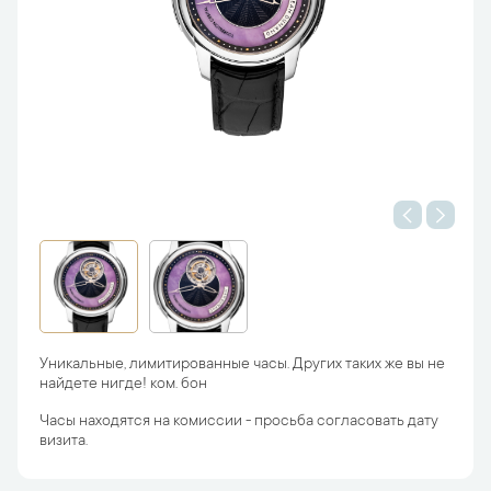
Уникальные, лимитированные часы. Других таких же вы не
найдете нигде! ком. бон
Часы находятся на комиссии - просьба согласовать дату
визита.