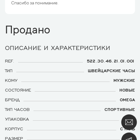
Спасибо за понимание.
Продано
ОПИСАНИЕ И ХАРАКТЕРИСТИКИ
REF.
522.30.46.21.01.001
ТИП
ШВЕЙЦАРСКИЕ ЧАСЫ
КОМУ
МУЖСКИЕ
СОСТОЯНИЕ
НОВЫЕ
БРЕНД
OMEGA
ТИП ЧАСОВ
СПОРТИВНЫЕ
УПАКОВКА
ЕСТЬ
КОРПУС
СТАЛЬ
РАЗМЕР
45.5