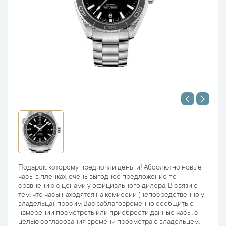
Подарок, которому предпочли деньги! Абсолютно новые
часы в пленках, очень выгодное предложение по
сравнению с ценами у официального дилера. В связи с
тем, что часы находятся на комиссии (непосредственно у
владельца), просим Вас заблаговременно сообщить о
намерении посмотреть или приобрести данные часы, с
целью согласования времени просмотра с владельцем.