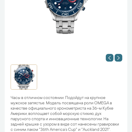
Часы в отличном состоянии. Подойдут на крупное
мужское запястье. Модель посвящена роли OMEGA в
качестве официального хронометриста на 36-м Кубке
Америки, воплощает собой морскую стихию, дух
парусного спорта и инновационные технологии. На
задней крышке с узором в виде сот нанесены гравировки
с синим лаком "36th America’s Cup" и "Auckland 2021".