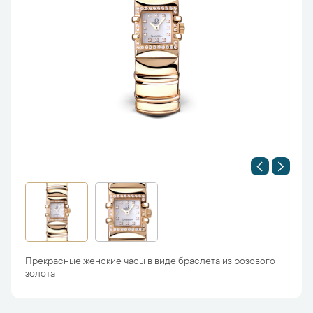
Прекрасные женские часы в виде браслета из розового
золота