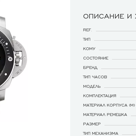
ОПИСАНИЕ И
REF.
ТИП
КОМУ
СОСТОЯНИЕ
БРЕНД
ТИП ЧАСОВ
МОДЕЛЬ
КОМПЛЕКТАЦИЯ
МАТЕРИАЛ КОРПУСА (М)
МАТЕРИАЛ РЕМЕШКА
РАЗМЕР
ТИП МЕХАНИЗМА