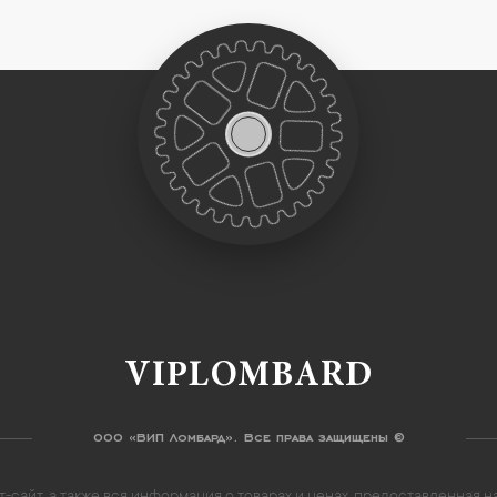
VIPLOMBARD
ООО «ВИП Ломбард». Все права защищены ©