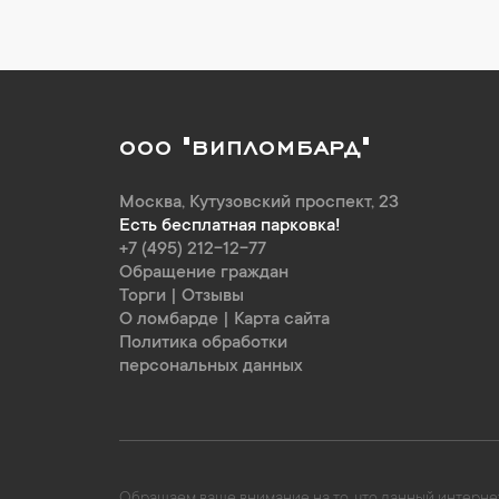
ООО "ВИПЛОМБАРД"
Москва
,
Кутузовский проспект, 23
Есть бесплатная парковка!
+7 (495) 212-12-77
Обращение граждан
Торги
|
Отзывы
О ломбарде
|
Карта сайта
Политика обработки
персональных данных