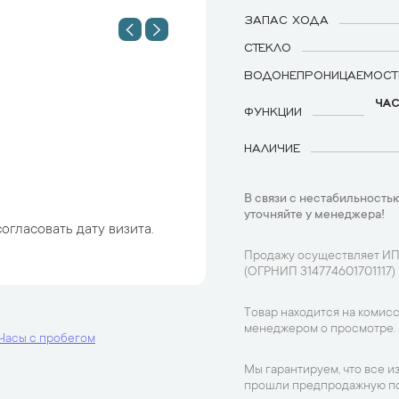
ЗАПАС ХОДА
СТЕКЛО
ВОДОНЕПРОНИЦАЕМОСТ
ЧАС
ФУНКЦИИ
НАЛИЧИЕ
В связи с нестабильностью
уточняйте у менеджера!
огласовать дату визита.
Продажу осуществляет ИП
(ОГРНИП 314774601701117)
Товар находится на комисс
менеджером о просмотре.
Часы с пробегом
Мы гарантируем, что все и
прошли предпродажную по