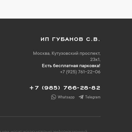
ИП ГУБАНОВ С.В.
Москва, Кутузовский проспект,
23к1,
Есть бесплатная парковка!
+7 (925) 761-22-06
+7 (985) 766-28-82
Whatsapp
Telegram