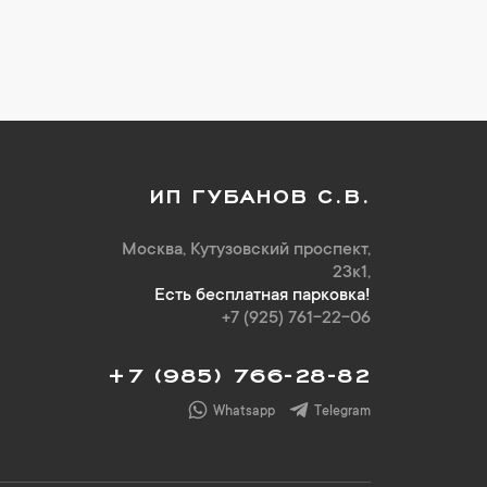
ИП ГУБАНОВ С.В.
Москва, Кутузовский проспект,
23к1,
Есть бесплатная парковка!
+7 (925) 761-22-06
+7 (985) 766-28-82
Whatsapp
Telegram