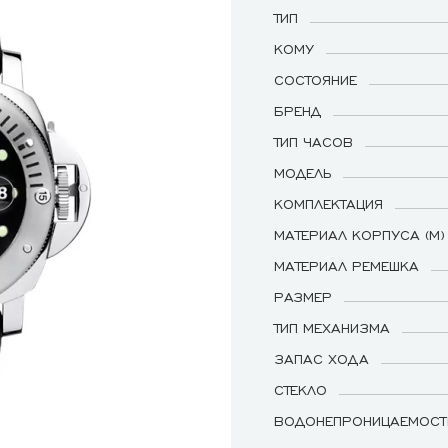
ТИП
КОМУ
СОСТОЯНИЕ
БРЕНД
ТИП ЧАСОВ
МОДЕЛЬ
КОМПЛЕКТАЦИЯ
МАТЕРИАЛ КОРПУСА (М)
МАТЕРИАЛ РЕМЕШКА
РАЗМЕР
ТИП МЕХАНИЗМА
ЗАПАС ХОДА
СТЕКЛО
ВОДОНЕПРОНИЦАЕМОСТ