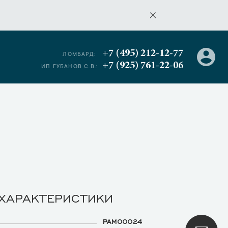
+7 (495) 212-12-77
ЛОМБАРД:
+7 (925) 761-22-06
ИП ГУБАНОВ С.В.:
 ХАРАКТЕРИСТИКИ
PAM00024