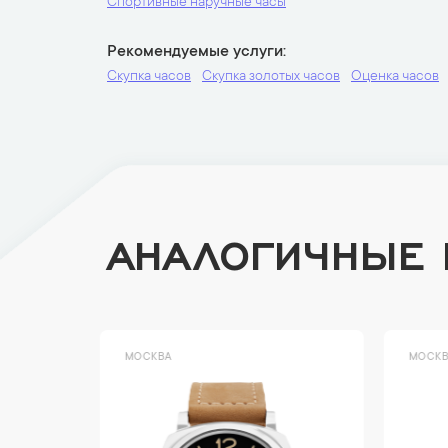
Спортивные наручные часы
Рекомендуемые услуги
Скупка часов
Скупка золотых часов
Оценка часов
АНАЛОГИЧНЫЕ
МОСКВА
МОСК