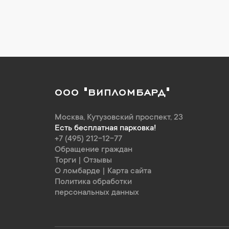
ООО "ВИПЛОМБАРД"
Москва
,
Кутузовский проспект, 23
Есть бесплатная парковка!
+7 (495) 212-12-77
Обращение граждан
Торги
|
Отзывы
О ломбарде
|
Карта сайта
Политика обработки
персональных данных